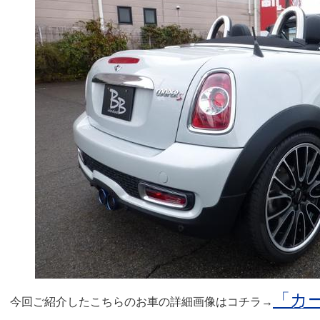
「カ
今回ご紹介したこちらのお車の詳細画像はコチラ→