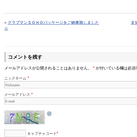
«
クラブマンＳＯＨＯパッケージをご納車致しました
Ｂ
☆
コメントを残す
メールアドレスが公開されることはありません。
*
が付いている欄は必須
ニックネーム
*
メールアドレス
*
キャプチャコード
*