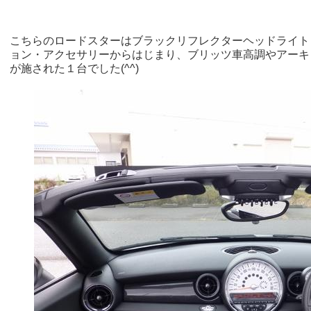
こちらのロードスターはブラックリフレクターヘッドライト
ョン・アクセサリーからはじまり、ブリッツ車高調やアーキ
が施された１台でした(^^)