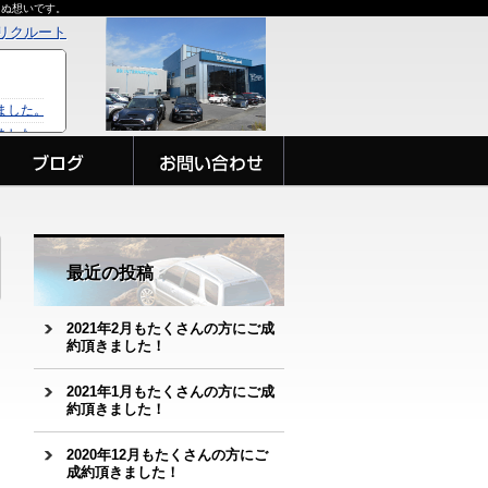
らぬ想いです。
リクルート
最近の投稿
2021年2月もたくさんの方にご成
約頂きました！
2021年1月もたくさんの方にご成
約頂きました！
2020年12月もたくさんの方にご
成約頂きました！