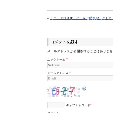
«
ミニ・クロスオーバーをご納車致しました
コメントを残す
メールアドレスが公開されることはありま
ニックネーム
*
メールアドレス
*
キャプチャコード
*
コメント