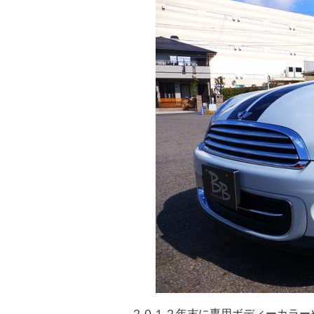
２０１２年末に専用ボディーカラー