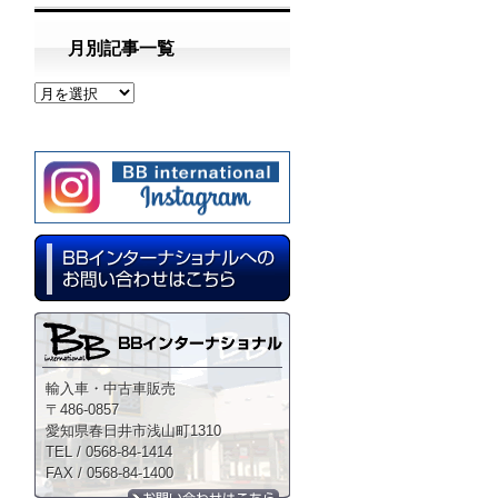
月別記事一覧
輸入車・中古車販売
〒486-0857
愛知県春日井市浅山町1310
TEL / 0568-84-1414
FAX / 0568-84-1400