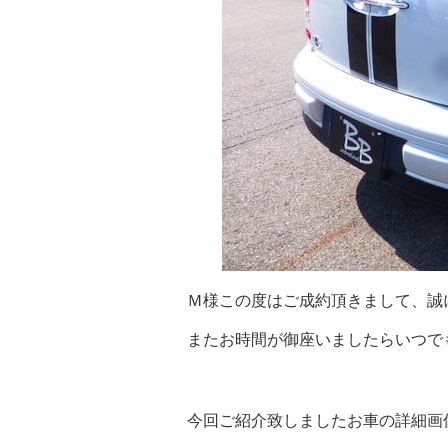
Ｍ様この度はご成約頂きまして、誠
またお時間が御座いましたらいつでも遊
今回ご紹介致しましたお車の詳細画