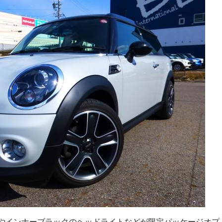
やインナーブラックのヘッドライトなどが限定パッケージオプ