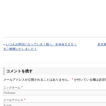
«
いつもお世話になっているＩ様へ、ＢＭＷ５２５ｉ
名古
をご納車いたしました！
コメントを残す
メールアドレスが公開されることはありません。
*
が付いている欄は必須
ニックネーム
*
メールアドレス
*