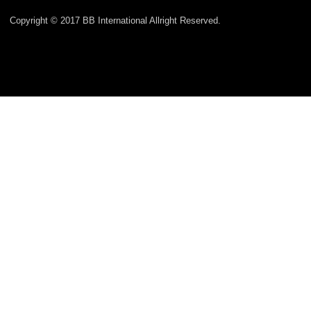
Copyright © 2017 BB International Allright Reserved.