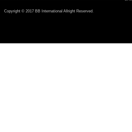
Copyright © 2017 BB International Allright Reserved.