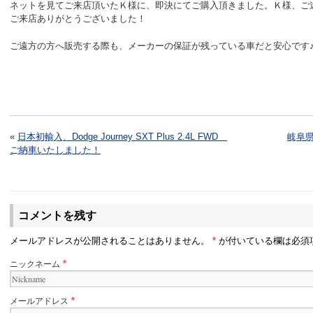
ネットを見てご来店頂いたＫ様に、即決にてご購入頂きました。Ｋ様、ご
ご来店ありがとうございました！
ご遠方の方へ販売する際も、メーカーの保証が残っている車だと安心で
«
日本初輸入、Dodge Journey SXT Plus 2.4L FWD
岐阜
ご納車いたしました！
コメントを残す
メールアドレスが公開されることはありません。
*
が付いている欄は必須
ニックネーム
*
メールアドレス
*