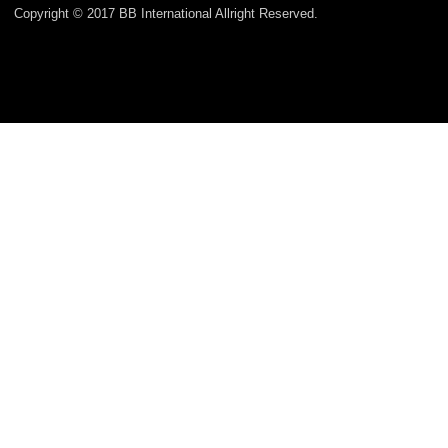
Copyright © 2017 BB International Allright Reserved.