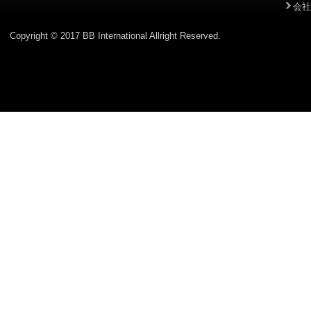
会社
Copyright © 2017 BB International Allright Reserved.