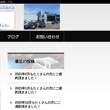
らぬ想いです。
リクルート
最近の投稿
2021年2月もたくさんの方にご成
約頂きました！
2021年1月もたくさんの方にご成
約頂きました！
2020年12月もたくさんの方にご
成約頂きました！