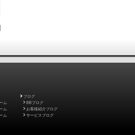
ブログ
ーム
BBブログ
ーム
お客様紹介ブログ
ーム
サービスブログ