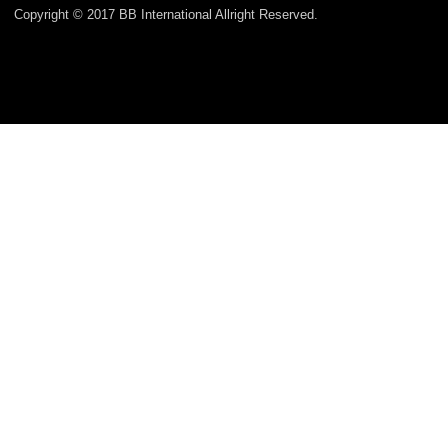
Copyright © 2017 BB International Allright Reserved.