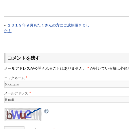
«
２０１９年９月もたくさんの方にご成約頂きまし
た！
コメントを残す
メールアドレスが公開されることはありません。
*
が付いている欄は必須
ニックネーム
*
メールアドレス
*