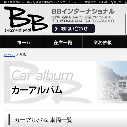
輸入車業界40年、確かな経験と実績のBBインターナショナル 世界中の「いい車」を通じて、
TEL 0568-84-1414 FAX 0568-84-1400
ホーム
>
MINI
カーアルバム 車両一覧