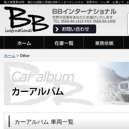
輸入車業界40年、確かな経験と実績のBBインターナショナル 世界中の「いい車」を通じて、
TEL 0568-84-1414 FAX 0568-84-1400
ホーム
>
Other
カーアルバム 車両一覧