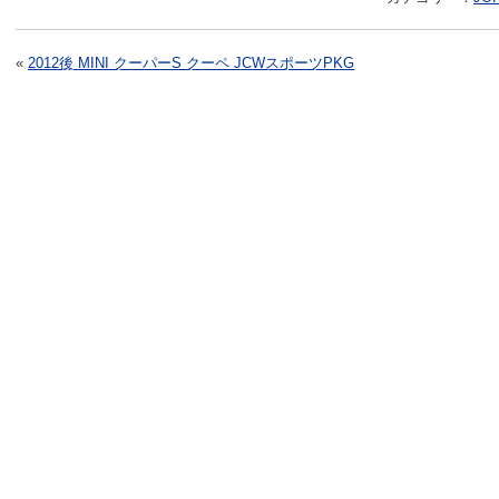
«
2012後 MINI クーパーS クーペ JCWスポーツPKG