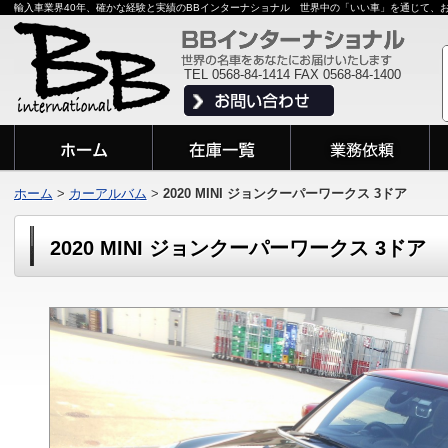
輸入車業界40年、確かな経験と実績のBBインターナショナル 世界中の「いい車」を通じて、
TEL 0568-84-1414 FAX 0568-84-1400
ホーム
>
カーアルバム
>
2020 MINI ジョンクーパーワークス 3ドア
2020 MINI ジョンクーパーワークス 3ドア