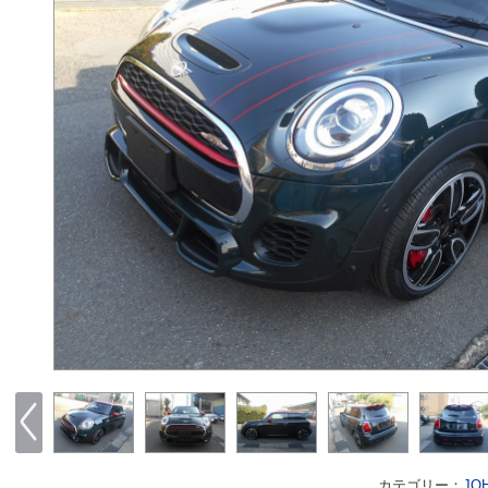
カテゴリー：
JO