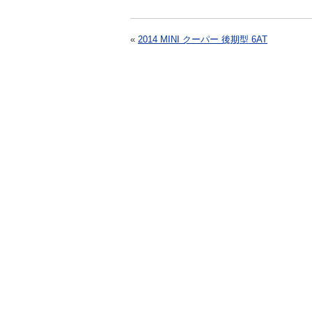
«
2014 MINI クーパー 後期型 6AT