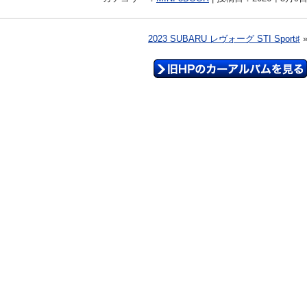
2023 SUBARU レヴォーグ STI Sport♯