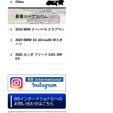
Other
新着カーアルバム
2016 MINI クーパーS クラブマン
2024 BMW X2 xDrive20i Mスポ
ーツ
2026 ホンダ フリード GAS AIR
EX