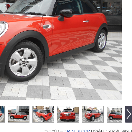
カテゴリー：
MINI 3DOOR
|
投稿日：2026年5月9