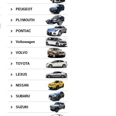
PEUGEOT
»
PLYMOUTH
PONTIAC
Volkswagen
VOLVO
TOYOTA
LEXUS
NISSAN
SUBARU
SUZUKI