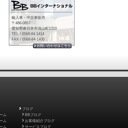
輸入車・中古車販売
〒486-0857
愛知県春日井市浅山町1310
TEL / 0568-84-1414
FAX / 0568-84-1400
ブログ
ーム
BBブログ
ーム
お客様紹介ブログ
ーム
サービスブログ