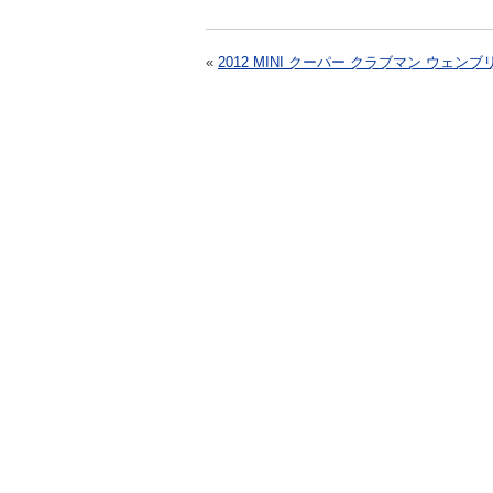
«
2012 MINI クーパー クラブマン ウェンブ