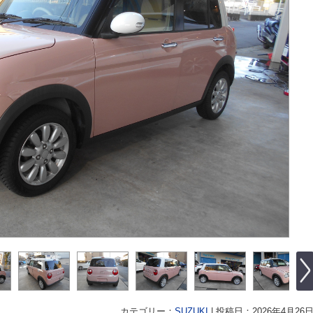
カテゴリー：
SUZUKI
|
投稿日：2026年4月26