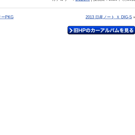
リーPKG
2013 日産ノート Ｘ DIG-S