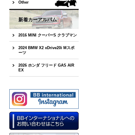
Other
新着カーアルバム
2016 MINI クーパーS クラブマン
2024 BMW X2 xDrive20i Mスポ
ーツ
2026 ホンダ フリード GAS AIR
EX