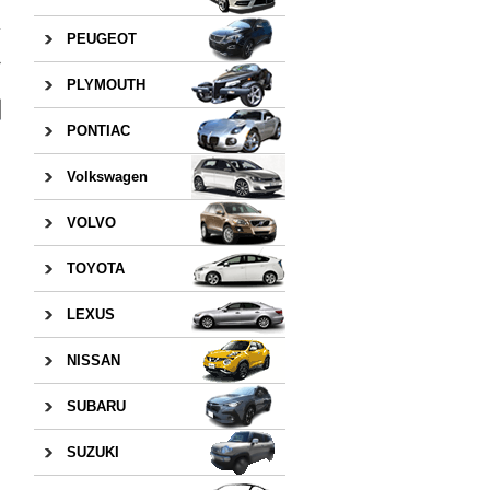
PEUGEOT
»
PLYMOUTH
PONTIAC
Volkswagen
VOLVO
TOYOTA
LEXUS
NISSAN
SUBARU
SUZUKI