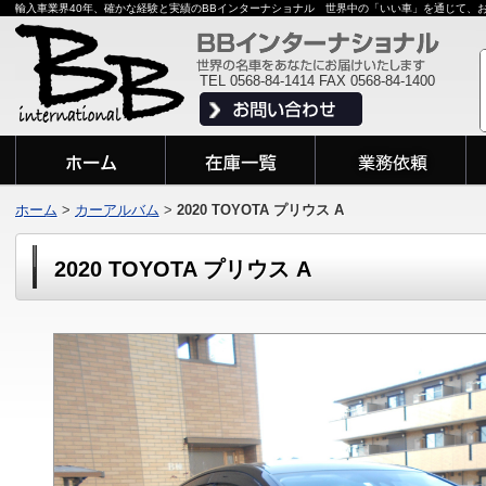
輸入車業界40年、確かな経験と実績のBBインターナショナル 世界中の「いい車」を通じて、
TEL 0568-84-1414 FAX 0568-84-1400
ホーム
>
カーアルバム
>
2020 TOYOTA プリウス A
2020 TOYOTA プリウス A