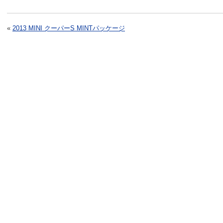
«
2013 MINI クーパーS MINTパッケージ