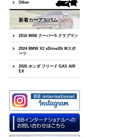
Other
新着カーアルバム
2016 MINI クーパーS クラブマン
2024 BMW X2 xDrive20i Mスポ
ーツ
2026 ホンダ フリード GAS AIR
EX