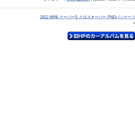
2012 MINI クーパーS クロスオーバー PNDパッケー