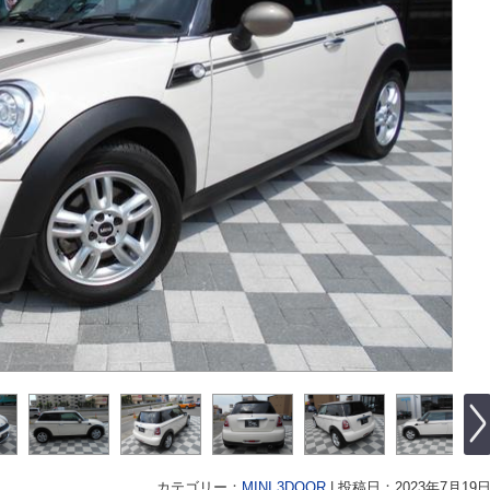
カテゴリー：
MINI 3DOOR
|
投稿日：2023年7月19