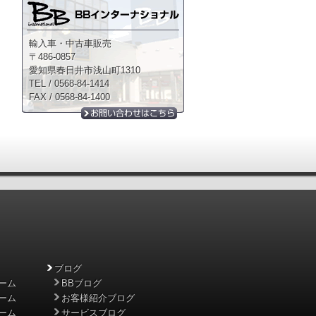
輸入車・中古車販売
〒486-0857
愛知県春日井市浅山町1310
TEL / 0568-84-1414
FAX / 0568-84-1400
ブログ
ーム
BBブログ
ーム
お客様紹介ブログ
ーム
サービスブログ