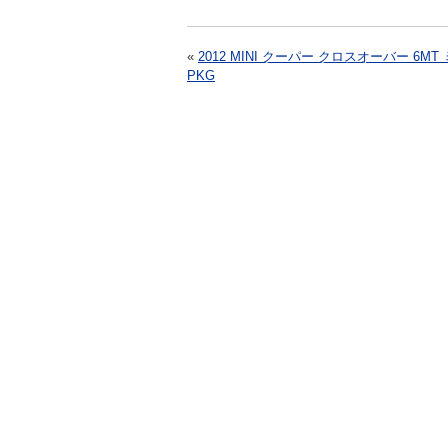
«
2012 MINI クーパー クロスオーバー 6MT
PKG