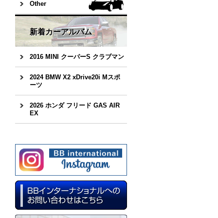
Other
新着カーアルバム
2016 MINI クーパーS クラブマン
2024 BMW X2 xDrive20i Mスポ
ーツ
2026 ホンダ フリード GAS AIR
EX