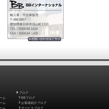
輸入車・中古車販売
〒486-0857
愛知県春日井市浅山町1310
TEL / 0568-84-1414
FAX / 0568-84-1400
ブログ
ーム
BBブログ
ーム
お客様紹介ブログ
ーム
サービスブログ