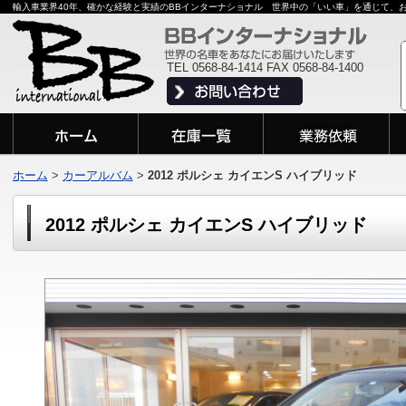
輸入車業界40年、確かな経験と実績のBBインターナショナル 世界中の「いい車」を通じて、
TEL 0568-84-1414 FAX 0568-84-1400
ホーム
>
カーアルバム
>
2012 ポルシェ カイエンS ハイブリッド
2012 ポルシェ カイエンS ハイブリッド