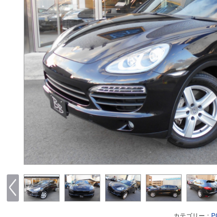
カテゴリー：
P