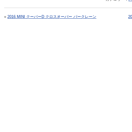
«
2016 MINI クーパーD クロスオーバー パークレーン
2