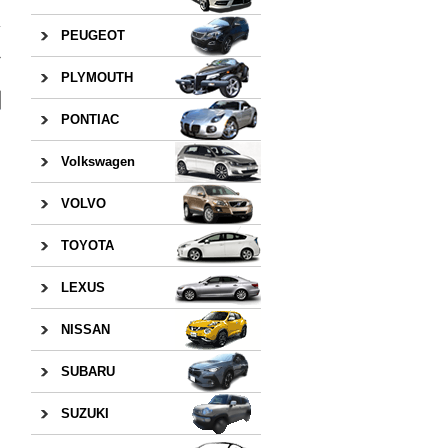
PEUGEOT
»
PLYMOUTH
PONTIAC
Volkswagen
VOLVO
TOYOTA
LEXUS
NISSAN
SUBARU
SUZUKI