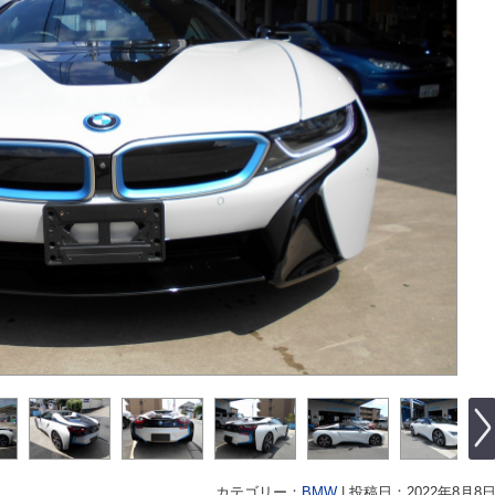
カテゴリー：
BMW
|
投稿日：2022年8月8