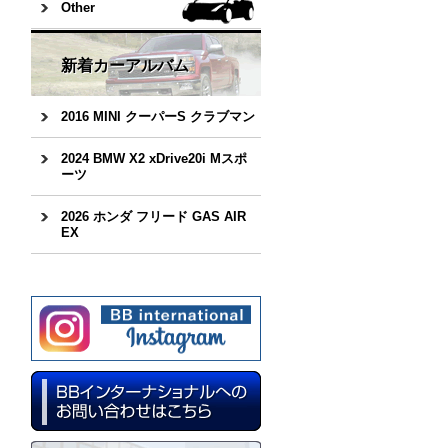
Other
新着カーアルバム
2016 MINI クーパーS クラブマン
2024 BMW X2 xDrive20i Mスポ
ーツ
2026 ホンダ フリード GAS AIR
EX