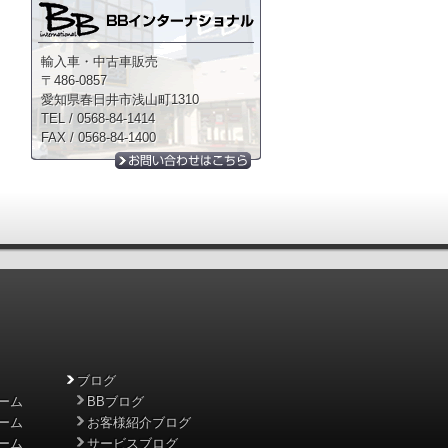
輸入車・中古車販売
〒486-0857
愛知県春日井市浅山町1310
TEL / 0568-84-1414
FAX / 0568-84-1400
ブログ
ーム
BBブログ
ーム
お客様紹介ブログ
ーム
サービスブログ