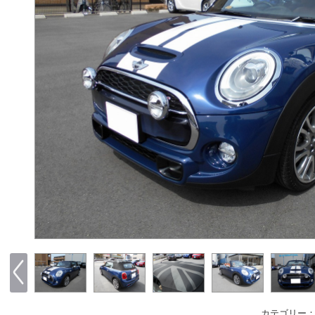
カテゴリー