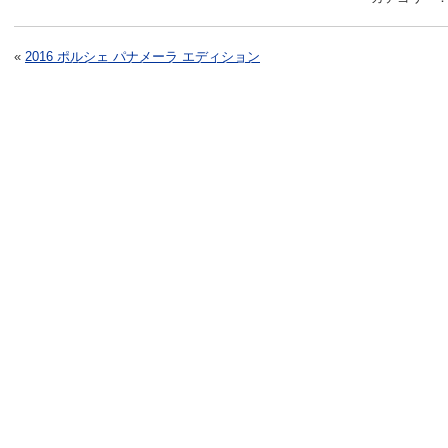
«
2016 ポルシェ パナメーラ エディション