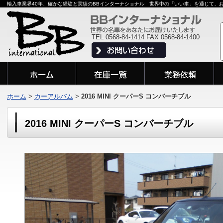
輸入車業界40年、確かな経験と実績のBBインターナショナル 世界中の「いい車」を通じて、
TEL 0568-84-1414 FAX 0568-84-1400
ホーム
>
カーアルバム
>
2016 MINI クーパーS コンバーチブル
2016 MINI クーパーS コンバーチブル