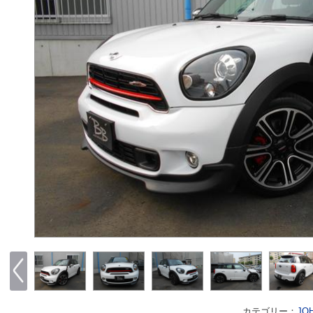
カテゴリー：
JO