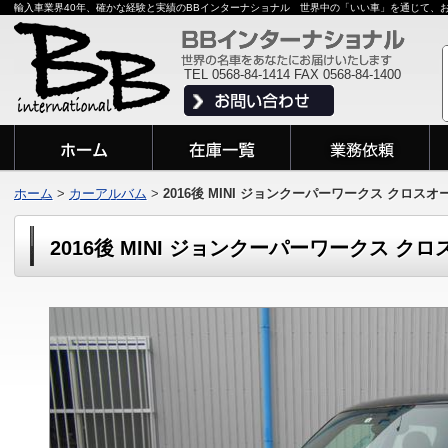
輸入車業界40年、確かな経験と実績のBBインターナショナル 世界中の「いい車」を通じて、
TEL 0568-84-1414 FAX 0568-84-1400
ホーム
>
カーアルバム
>
2016後 MINI ジョンクーパーワークス クロスオ
2016後 MINI ジョンクーパーワークス ク