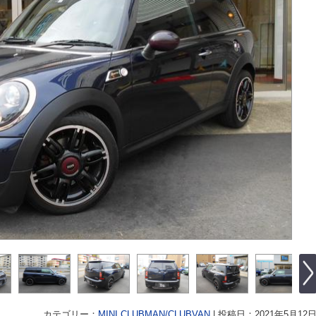
カテゴリー：
MINI CLUBMAN/CLUBVAN
|
投稿日：2021年5月12