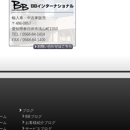
輸入車・中古車販売
〒486-0857
愛知県春日井市浅山町1310
TEL / 0568-84-1414
FAX / 0568-84-1400
ブログ
ーム
BBブログ
ーム
お客様紹介ブログ
ーム
サービスブログ