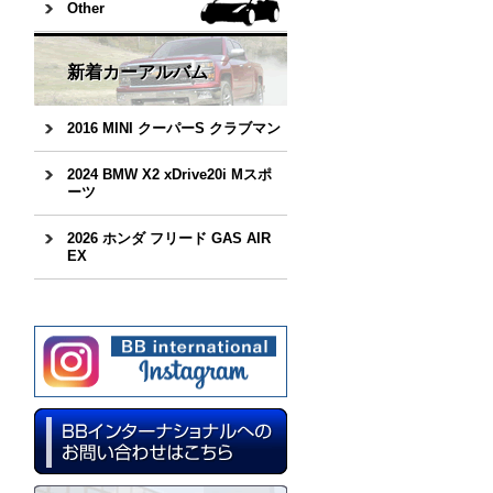
Other
新着カーアルバム
2016 MINI クーパーS クラブマン
2024 BMW X2 xDrive20i Mスポ
ーツ
2026 ホンダ フリード GAS AIR
EX