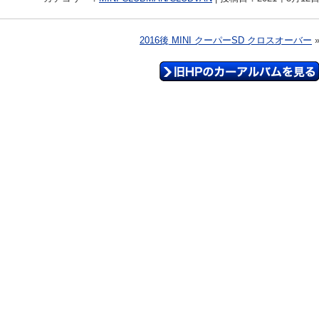
2016後 MINI クーパーSD クロスオーバー