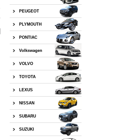
PEUGEOT
»
PLYMOUTH
PONTIAC
Volkswagen
VOLVO
TOYOTA
LEXUS
NISSAN
SUBARU
SUZUKI