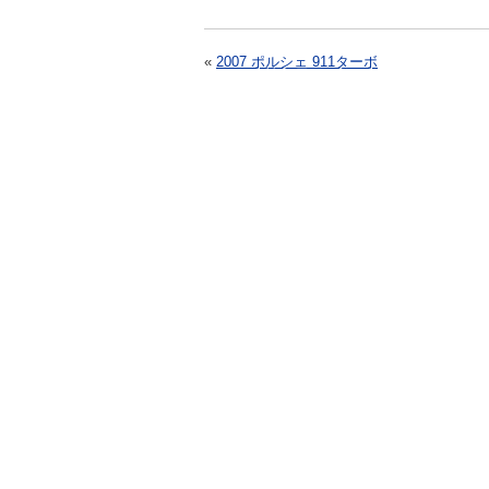
«
2007 ポルシェ 911ターボ