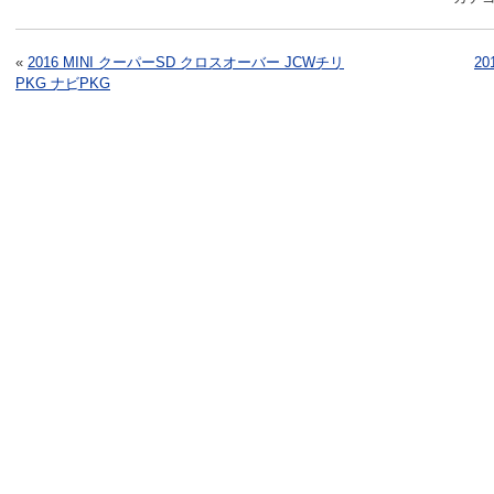
«
2016 MINI クーパーSD クロスオーバー JCWチリ
2
PKG ナビPKG