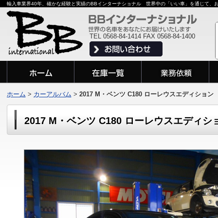
輸入車業界40年、確かな経験と実績のBBインターナショナル 世界中の「いい車」を通じて、
TEL 0568-84-1414 FAX 0568-84-1400
ホーム
>
カーアルバム
>
2017 M・ベンツ C180 ローレウスエディション
2017 M・ベンツ C180 ローレウスエディシ