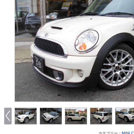
カテゴリー：
MINI 