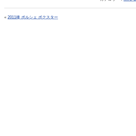
«
2011後 ポルシェ ボクスター