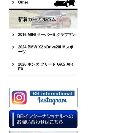
Other
新着カーアルバム
2016 MINI クーパーS クラブマン
2024 BMW X2 xDrive20i Mスポ
ーツ
2026 ホンダ フリード GAS AIR
EX