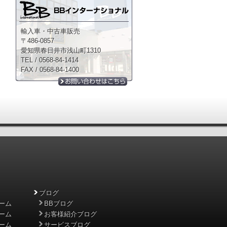
輸入車・中古車販売
〒486-0857
愛知県春日井市浅山町1310
TEL / 0568-84-1414
FAX / 0568-84-1400
ブログ
ーム
BBブログ
ーム
お客様紹介ブログ
ーム
サービスブログ