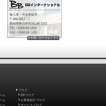
輸入車・中古車販売
〒486-0857
愛知県春日井市浅山町1310
TEL / 0568-84-1414
FAX / 0568-84-1400
ブログ
ーム
BBブログ
ーム
お客様紹介ブログ
ーム
サービスブログ