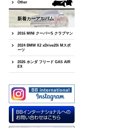
Other
新着カーアルバム
2016 MINI クーパーS クラブマン
2024 BMW X2 xDrive20i Mスポ
ーツ
2026 ホンダ フリード GAS AIR
EX