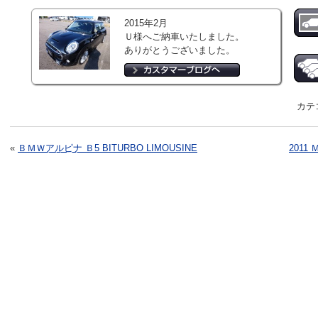
2015年2月
Ｕ様へご納車いたしました。
ありがとうございました。
カテ
«
ＢＭＷアルピナ Ｂ5 BITURBO LIMOUSINE
201