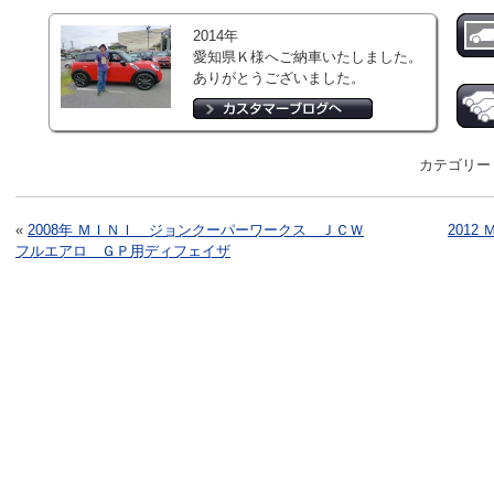
2014年
愛知県Ｋ様へご納車いたしました。
ありがとうございました。
カテゴリー
«
2008年 ＭＩＮＩ ジョンクーパーワークス ＪＣＷ
201
フルエアロ ＧＰ用ディフェイザ