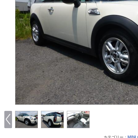
カテゴリー：
MINI