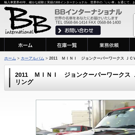
輸入車業界40年、確かな経験と実績のBBインターナショナル 世界中の「いい車」を通じて、
TEL 0568-84-1414 FAX 0568-84-1400
ホーム
>
カーアルバム
>
2011 ＭＩＮＩ ジョンクーパーワークス Ｊ
2011 ＭＩＮＩ ジョンクーパーワークス
リング