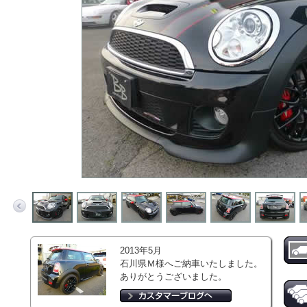
2013年5月
石川県Ｍ様へご納車いたしました。
ありがとうございました。