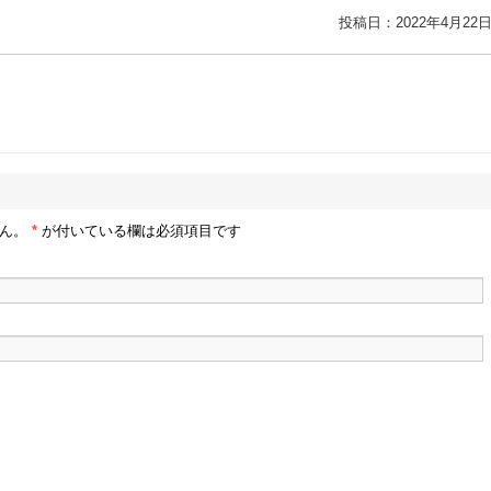
投稿日：2022年4月22
せん。
*
が付いている欄は必須項目です