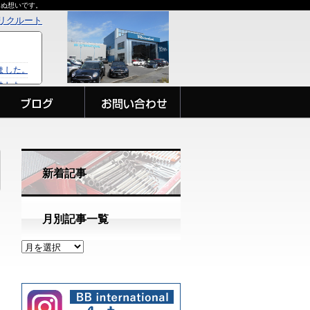
らぬ想いです。
リクルート
新着記事
月別記事一覧