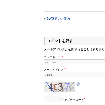
«
GW休暇のご案内
コメントを残す
メールアドレスが公開されることはありま
ニックネーム
*
メールアドレス
*
キャプチャコード
*