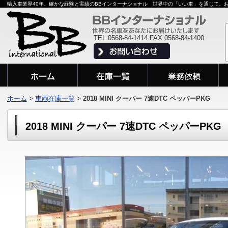
輸入車業界40年、確かな経験と実績のBBインターナショナル 世界中の「いい車」を通じて、
TEL 0568-84-1414 FAX 0568-84-1400
ホーム
>
車両在庫一覧
>
2018 MINI クーパー 7速DTC ペッパーPKG
2018 MINI クーパー 7速DTC ペッパーPKG