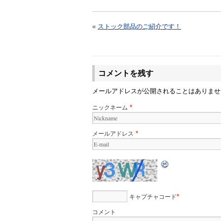
«
ストック部品のご紹介です！
コメントを残す
メールアドレスが公開されることはありま
ニックネーム
*
メールアドレス
*
キャプチャコード
*
コメント