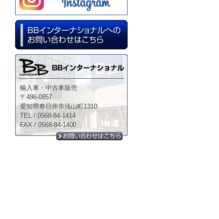
輸入車・中古車販売
〒486-0857
愛知県春日井市浅山町1310
TEL / 0568-84-1414
FAX / 0568-84-1400